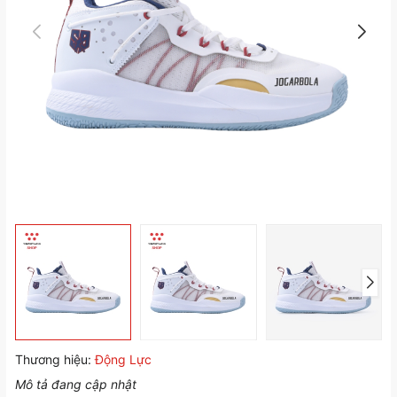
Thương hiệu:
Động Lực
Mô tả đang cập nhật