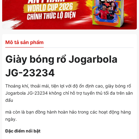
Mô tả sản phẩm
Giày bóng rổ Jogarbola
JG-23234
Thoáng khí, thoải mái, tiện lợi với độ ổn định cao, giày bóng rổ
Jogarbola JG-23234 không chỉ hỗ trợ tuyển thủ tối đa trên sân
đấu
mà còn là bạn đồng hành hoàn hảo trong các hoạt động hàng
ngày.
Đặc điểm nổi bật