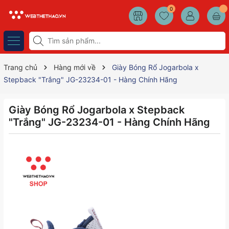
0
Trang chủ
Hàng mới về
Giày Bóng Rổ Jogarbola x
Stepback "Trắng" JG-23234-01 - Hàng Chính Hãng
Giày Bóng Rổ Jogarbola x Stepback
"Trắng" JG-23234-01 - Hàng Chính Hãng