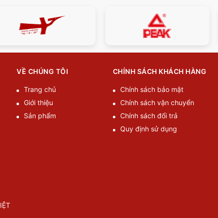
VỀ CHÚNG TÔI
CHÍNH SÁCH KHÁCH HÀNG
Trang chủ
Chính sách bảo mật
Giới thiệu
Chính sách vận chuyển
Sản phẩm
Chính sách đổi trả
Quy định sử dụng
IỆT