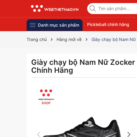
Pickleball chính hãng
Danh mục sản phẩm
Trang chủ
Hàng mới về
Giày chạy bộ Nam Nữ
Giày chạy bộ Nam Nữ Zocker
Chính Hãng