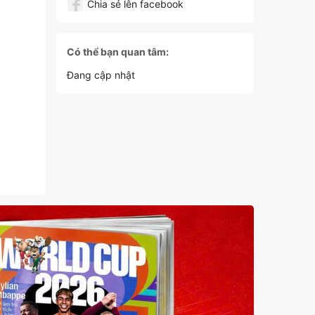
Chia sẻ lên facebook
Có thể bạn quan tâm:
Đang cập nhật