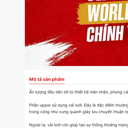
Mô tả sản phẩm
Ấn tượng đầu tiên tới từ thiết kế mãn nhãn, phong 
Phần upper sử dụng vải lưới. Đây là đặc điểm thường
trong cũng như xung quanh giày lưu chuyển thuận lợi
Ngoài ra, vải lưới còn giúp tạo sự thông thoáng man