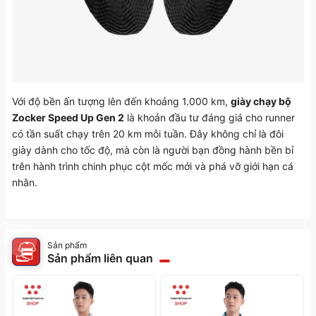
Với độ bền ấn tượng lên đến khoảng 1.000 km,
giày chạy bộ
Zocker Speed Up Gen 2
là khoản đầu tư đáng giá cho runner
có tần suất chạy trên 20 km mỗi tuần. Đây không chỉ là đôi
giày dành cho tốc độ, mà còn là người bạn đồng hành bền bỉ
trên hành trình chinh phục cột mốc mới và phá vỡ giới hạn cá
nhân.
Sản phẩm
Sản phẩm liên quan