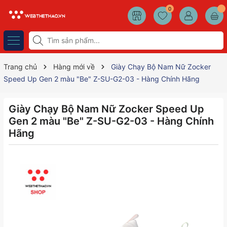
0
Trang chủ
Hàng mới về
Giày Chạy Bộ Nam Nữ Zocker
Speed Up Gen 2 màu "Be" Z-SU-G2-03 - Hàng Chính Hãng
Giày Chạy Bộ Nam Nữ Zocker Speed Up
Gen 2 màu "Be" Z-SU-G2-03 - Hàng Chính
Hãng