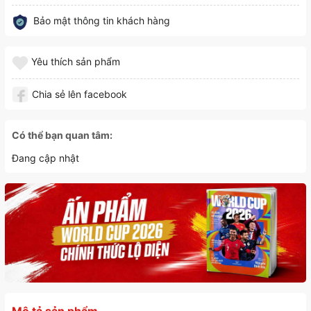
Bảo mật thông tin khách hàng
Yêu thích sản phẩm
Chia sẻ lên facebook
Có thể bạn quan tâm:
Đang cập nhật