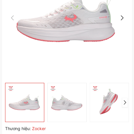
Thương hiệu:
Zocker