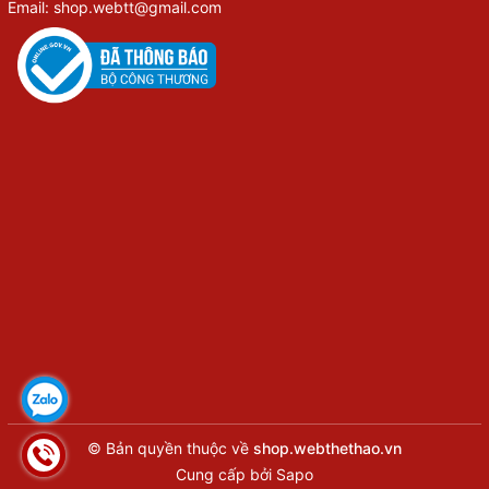
Email: shop.webtt@gmail.com
© Bản quyền thuộc về
shop.webthethao.vn
Cung cấp bởi
Sapo