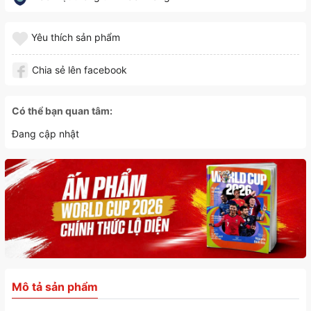
Yêu thích sản phẩm
Chia sẻ lên facebook
Có thể bạn quan tâm:
Đang cập nhật
Mô tả sản phẩm