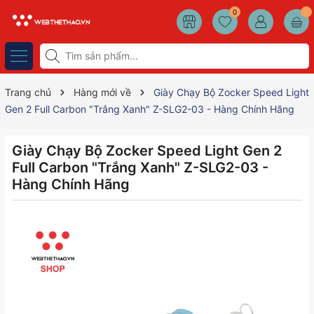
0
Trang chủ
Hàng mới về
Giày Chạy Bộ Zocker Speed Light
Gen 2 Full Carbon "Trắng Xanh" Z-SLG2-03 - Hàng Chính Hãng
Giày Chạy Bộ Zocker Speed Light Gen 2
Full Carbon "Trắng Xanh" Z-SLG2-03 -
Hàng Chính Hãng