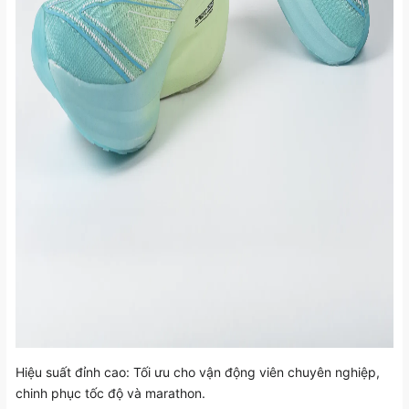
Hiệu suất đỉnh cao: Tối ưu cho vận động viên chuyên nghiệp,
chinh phục tốc độ và marathon.