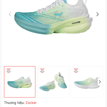
Thương hiệu:
Zocker