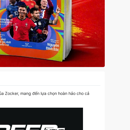
ủa Zocker, mang đến lựa chọn hoàn hảo cho cả