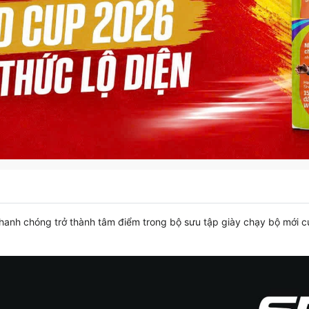
anh chóng trở thành tâm điểm trong bộ sưu tập giày chạy bộ mới c