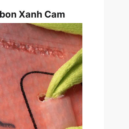
arbon Xanh Cam