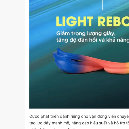
Được phát triển dành riêng cho vận động viên chuy
tạo lực đẩy mạnh mẽ, nâng cao hiệu suất và hỗ trợ t