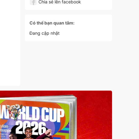
Chia sẻ lên facebook
Có thể bạn quan tâm:
Đang cập nhật