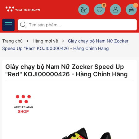
0
Trang chủ
Hàng mới về
Giày chạy bộ Nam Nữ Zocker
Speed Up "Red" KOJI00000426 - Hàng Chính Hãng
Giày chạy bộ Nam Nữ Zocker Speed Up
"Red" KOJI00000426 - Hàng Chính Hãng