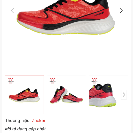
Thương hiệu:
Zocker
Mô tả đang cập nhật