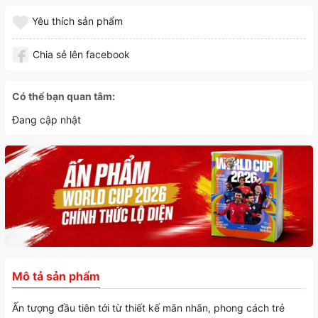
Yêu thích sản phẩm
Chia sẻ lên facebook
Có thể bạn quan tâm:
Đang cập nhật
Mô tả sản phẩm
Ấn tượng đầu tiên tới từ thiết kế mãn nhãn, phong cách trẻ