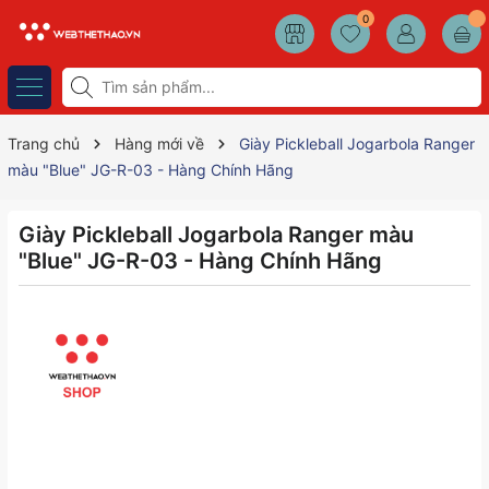
0
Trang chủ
Hàng mới về
Giày Pickleball Jogarbola Ranger
màu "Blue" JG-R-03 - Hàng Chính Hãng
Giày Pickleball Jogarbola Ranger màu
"Blue" JG-R-03 - Hàng Chính Hãng