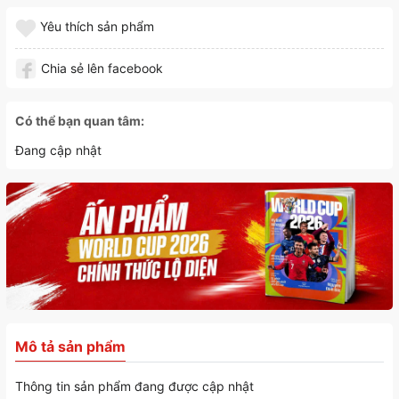
Yêu thích sản phẩm
Chia sẻ lên facebook
Có thể bạn quan tâm:
Đang cập nhật
Mô tả sản phẩm
Thông tin sản phẩm đang được cập nhật