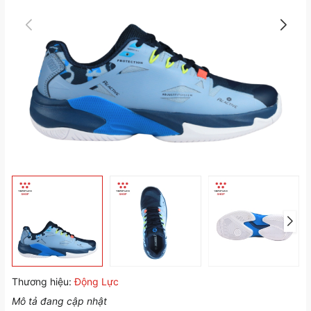
Thương hiệu:
Động Lực
Mô tả đang cập nhật