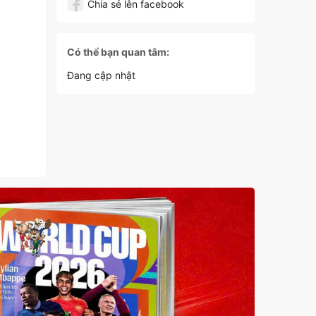
Chia sẻ lên facebook
Có thể bạn quan tâm:
Đang cập nhật