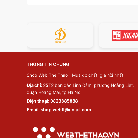
THÔNG TIN CHUNG
Shop Web Thể Thao - Mua đồ chất, giá hời nhất
Địa chỉ:
25T2 bán đảo Linh Đàm, phường Hoàng Liệt,
quận Hoàng Mai, tp Hà Nội
Điện thoại:
0823885888
Email:
shop.webtt@gmail.com