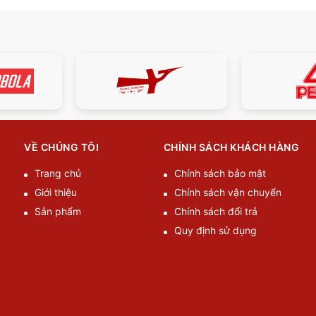
VỀ CHÚNG TÔI
CHÍNH SÁCH KHÁCH HÀNG
Trang chủ
Chính sách bảo mật
Giới thiệu
Chính sách vận chuyển
Sản phẩm
Chính sách đổi trả
Quy định sử dụng