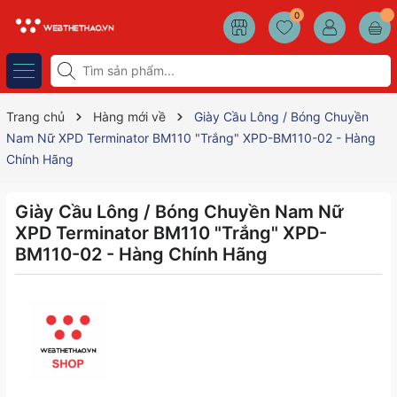
0
Trang chủ
Hàng mới về
Giày Cầu Lông / Bóng Chuyền
Nam Nữ XPD Terminator BM110 "Trắng" XPD-BM110-02 - Hàng
Chính Hãng
Giày Cầu Lông / Bóng Chuyền Nam Nữ
XPD Terminator BM110 "Trắng" XPD-
BM110-02 - Hàng Chính Hãng