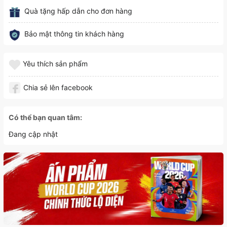
Quà tặng hấp dẫn cho đơn hàng
Bảo mật thông tin khách hàng
Yêu thích sản phẩm
Chia sẻ lên facebook
Có thể bạn quan tâm:
Đang cập nhật