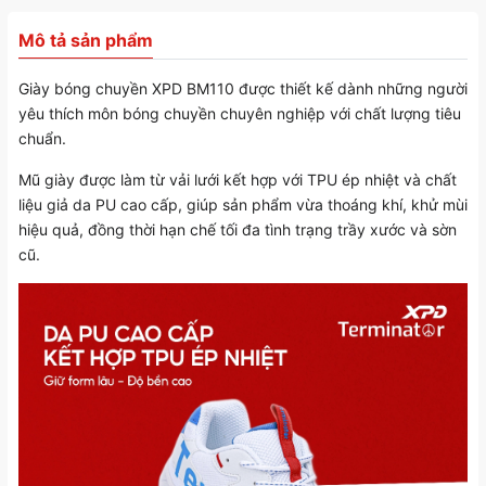
Mô tả sản phẩm
Giày bóng chuyền XPD BM110 được thiết kế dành những người
yêu thích môn bóng chuyền chuyên nghiệp với chất lượng tiêu
chuẩn.
Mũ giày được làm từ vải lưới kết hợp với TPU ép nhiệt và chất
liệu giả da PU cao cấp, giúp sản phẩm vừa thoáng khí, khử mùi
hiệu quả, đồng thời hạn chế tối đa tình trạng trầy xước và sờn
cũ.