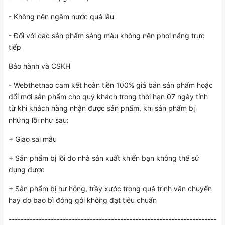
- Không nên ngâm nước quá lâu
- Đối với các sản phẩm sáng màu không nên phơi nắng trực
tiếp
Bảo hành và CSKH
- Webthethao cam kết hoàn tiền 100% giá bán sản phẩm hoặc
đổi mới sản phẩm cho quý khách trong thời hạn 07 ngày tính
từ khi khách hàng nhận được sản phẩm, khi sản phẩm bị
những lỗi như sau:
+ Giao sai mẫu
+ Sản phẩm bị lỗi do nhà sản xuất khiến bạn không thể sử
dụng được
+ Sản phẩm bị hư hỏng, trầy xước trong quá trình vận chuyển
hay do bao bì đóng gói không đạt tiêu chuẩn
---------------------------------------------------------------------