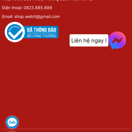
Điện thoại: 0823.885.888
Email: shop.webtt@gmail.com
Liên hệ ngay !