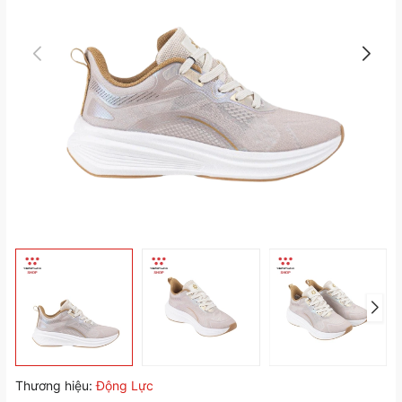
Thương hiệu:
Động Lực