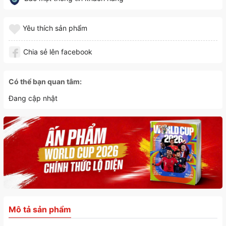
Yêu thích sản phẩm
Chia sẻ lên facebook
Có thể bạn quan tâm:
Đang cập nhật
Mô tả sản phẩm