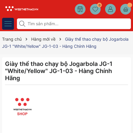
0
Trang chủ
Hàng mới về
Giày thể thao chạy bộ Jogarbola
JG-1 "White/Yellow" JG-1-03 - Hàng Chính Hãng
Giày thể thao chạy bộ Jogarbola JG-1
"White/Yellow" JG-1-03 - Hàng Chính
Hãng