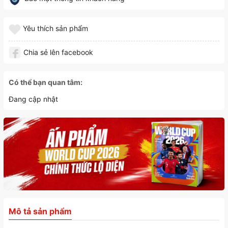
Yêu thích sản phẩm
Chia sẻ lên facebook
Có thể bạn quan tâm:
Đang cập nhật
Mô tả sản phẩm