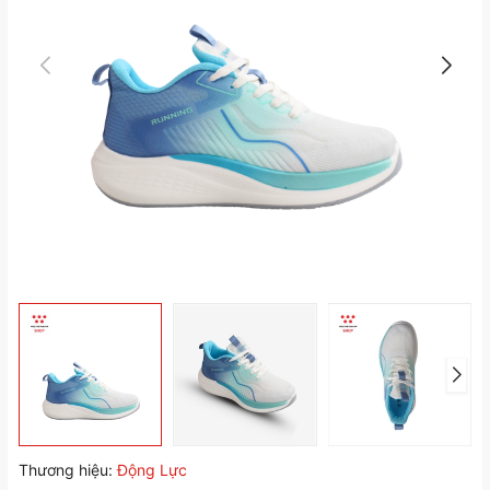
Thương hiệu:
Động Lực