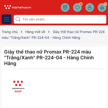
0
Trang chủ
Hàng mới về
Giày thể thao nữ Promax PR-224
màu "Trắng/Xanh" PR-224-04 - Hàng Chính Hãng
Giày thể thao nữ Promax PR-224 màu
"Trắng/Xanh" PR-224-04 - Hàng Chính
Hãng