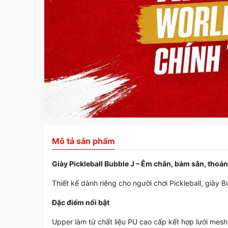
Mô tả sản phẩm
Giày Pickleball Bubble J – Êm chân, bám sân, thoán
Thiết kế dành riêng cho người chơi Pickleball, giày B
Đặc điểm nổi bật
Upper làm từ chất liệu PU cao cấp kết hợp lưới mesh