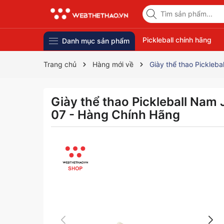
Pickleball chính hãng
Danh mục sản phẩm
Trang chủ
Hàng mới về
Giày thể thao Pickleb
Giày thể thao Pickleball Nam
07 - Hàng Chính Hãng