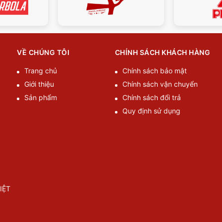
VỀ CHÚNG TÔI
CHÍNH SÁCH KHÁCH HÀNG
Trang chủ
Chính sách bảo mật
Giới thiệu
Chính sách vận chuyển
Sản phẩm
Chính sách đổi trả
Quy định sử dụng
IỆT