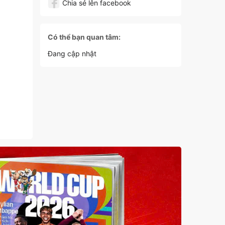
Chia sẻ lên facebook
Có thể bạn quan tâm:
Đang cập nhật