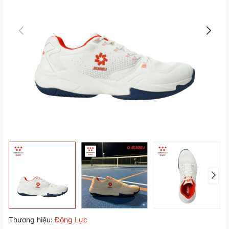
Thương hiệu:
Động Lực