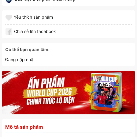
Yêu thích sản phẩm
Chia sẻ lên facebook
Có thể bạn quan tâm:
Đang cập nhật
Mô tả sản phẩm