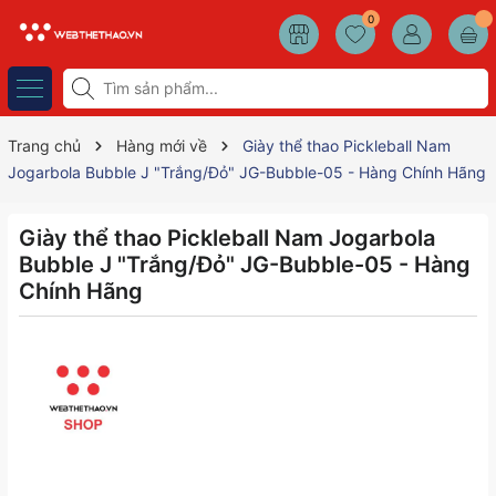
0
Trang chủ
Hàng mới về
Giày thể thao Pickleball Nam
Jogarbola Bubble J "Trắng/Đỏ" JG-Bubble-05 - Hàng Chính Hãng
Giày thể thao Pickleball Nam Jogarbola
Bubble J "Trắng/Đỏ" JG-Bubble-05 - Hàng
Chính Hãng