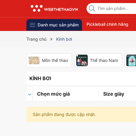
Pickleball chính hãng
Danh mục sản phẩm
Trang chủ
Kính bơi
Môn thể thao
Thể thao Nam
KÍNH BƠI
Chọn mức giá
Size giày
Sản phẩm đang được cập nhật.