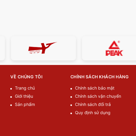
VỀ CHÚNG TÔI
CHÍNH SÁCH KHÁCH HÀNG
Trang chủ
Chính sách bảo mật
Giới thiệu
Chính sách vận chuyển
Sản phẩm
Chính sách đổi trả
Quy định sử dụng