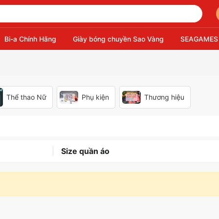
Bi-a Chính Hãng
Giày bóng chuyền Sao Vàng
SEAGAMES
Thể thao Nữ
Phụ kiện
Thương hiệu
Size quần áo