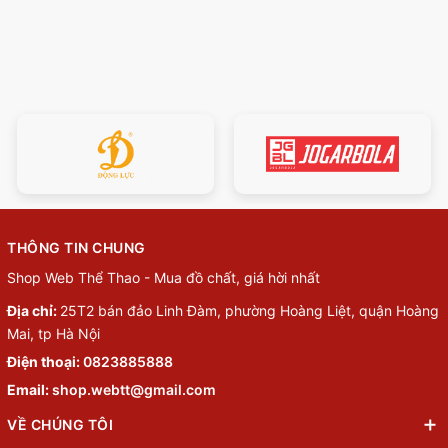
THÔNG TIN CHUNG
Shop Web Thể Thao - Mua đồ chất, giá hời nhất
Địa chỉ:
25T2 bán đảo Linh Đàm, phường Hoàng Liệt, quận Hoàng
Mai, tp Hà Nội
Điện thoại:
0823885888
Email:
shop.webtt@gmail.com
VỀ CHÚNG TÔI