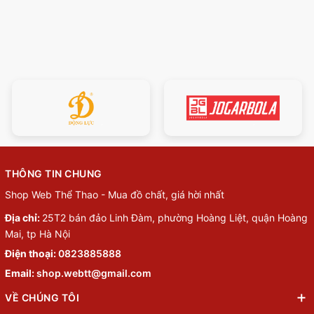
THÔNG TIN CHUNG
Shop Web Thể Thao - Mua đồ chất, giá hời nhất
Địa chỉ:
25T2 bán đảo Linh Đàm, phường Hoàng Liệt, quận Hoàng
Mai, tp Hà Nội
Điện thoại:
0823885888
Email:
shop.webtt@gmail.com
VỀ CHÚNG TÔI