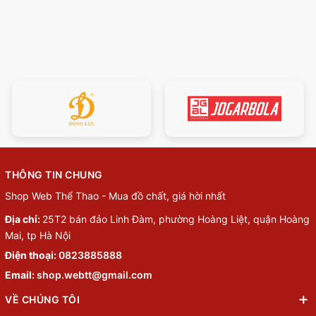
THÔNG TIN CHUNG
Shop Web Thể Thao - Mua đồ chất, giá hời nhất
Địa chỉ:
25T2 bán đảo Linh Đàm, phường Hoàng Liệt, quận Hoàng
Mai, tp Hà Nội
Điện thoại:
0823885888
Email:
shop.webtt@gmail.com
VỀ CHÚNG TÔI