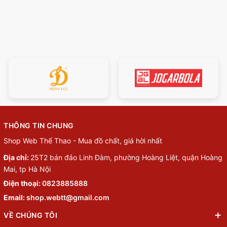
THÔNG TIN CHUNG
Shop Web Thể Thao - Mua đồ chất, giá hời nhất
Địa chỉ:
25T2 bán đảo Linh Đàm, phường Hoàng Liệt, quận Hoàng
Mai, tp Hà Nội
Điện thoại:
0823885888
Email:
shop.webtt@gmail.com
VỀ CHÚNG TÔI