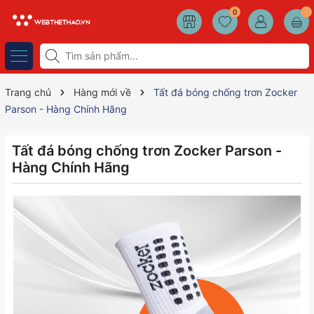
0
Trang chủ
Hàng mới về
Tất đá bóng chống trơn Zocker
Parson - Hàng Chính Hãng
Tất đá bóng chống trơn Zocker Parson -
Hàng Chính Hãng