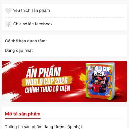
Yêu thích sản phẩm
Chia sẻ lên facebook
Có thể bạn quan tâm:
Đang cập nhật
Mô tả sản phẩm
Thông tin sản phẩm đang được cập nhật