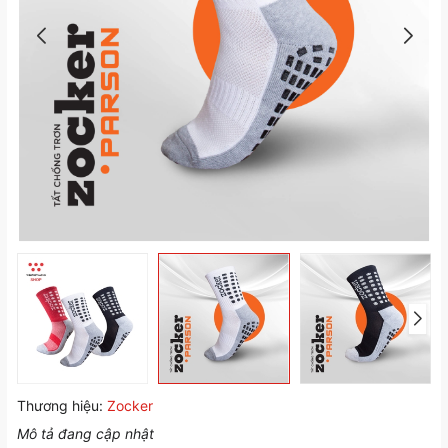
Thương hiệu:
Zocker
Mô tả đang cập nhật