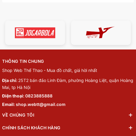
THÔNG TIN CHUNG
Shop Web Thể Thao - Mua đồ chất, giá hời nhất
Địa chỉ:
25T2 bán đảo Linh Đàm, phường Hoàng Liệt, quận Hoàng
Mai, tp Hà Nội
Điện thoại:
0823885888
Email:
shop.webtt@gmail.com
VỀ CHÚNG TÔI
CHÍNH SÁCH KHÁCH HÀNG