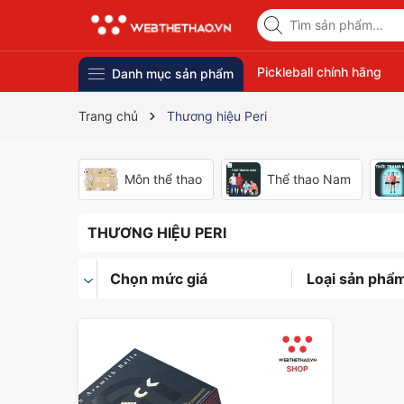
Pickleball chính hãng
Danh mục sản phẩm
Trang chủ
Thương hiệu Peri
Môn thể thao
Thể thao Nam
THƯƠNG HIỆU PERI
Chọn mức giá
Loại sản phẩ