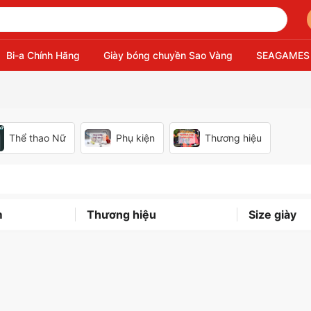
Bi-a Chính Hãng
Giày bóng chuyền Sao Vàng
SEAGAMES
Thể thao Nữ
Phụ kiện
Thương hiệu
m
Thương hiệu
Size giày