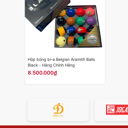
Hộp bóng bi-a Belgian Aramith Balls
Black - Hàng Chính Hãng
8.500.000₫