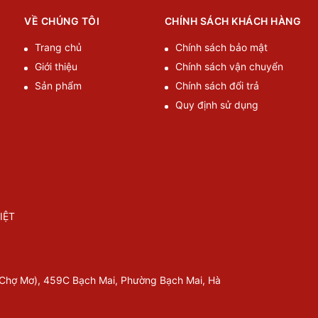
VỀ CHÚNG TÔI
CHÍNH SÁCH KHÁCH HÀNG
Trang chủ
Chính sách bảo mật
Giới thiệu
Chính sách vận chuyển
Sản phẩm
Chính sách đổi trả
Quy định sử dụng
IỆT
 Chợ Mơ), 459C Bạch Mai, Phường Bạch Mai, Hà