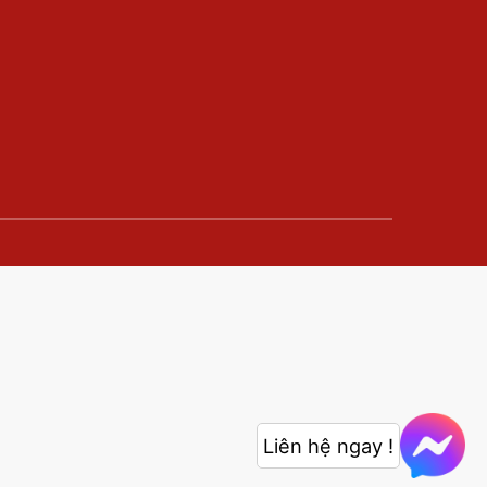
Liên hệ ngay !