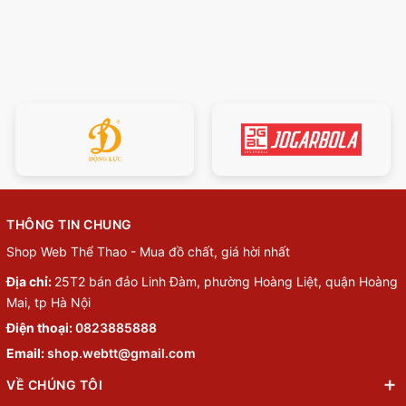
THÔNG TIN CHUNG
Shop Web Thể Thao - Mua đồ chất, giá hời nhất
Địa chỉ:
25T2 bán đảo Linh Đàm, phường Hoàng Liệt, quận Hoàng
Mai, tp Hà Nội
Điện thoại:
0823885888
Email:
shop.webtt@gmail.com
VỀ CHÚNG TÔI