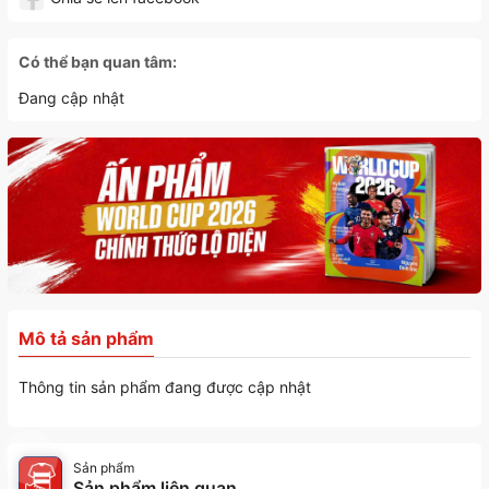
Có thể bạn quan tâm:
Đang cập nhật
Mô tả sản phẩm
Thông tin sản phẩm đang được cập nhật
Sản phẩm
Sản phẩm liên quan