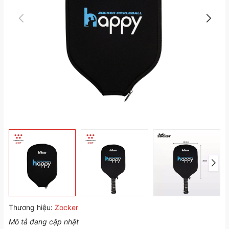
Thương hiệu:
Zocker
Mô tả đang cập nhật