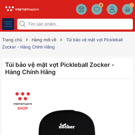
0
Trang chủ
Hàng mới về
Túi bảo vệ mặt vợt Pickleball
Zocker - Hàng Chính Hãng
Túi bảo vệ mặt vợt Pickleball Zocker -
Hàng Chính Hãng