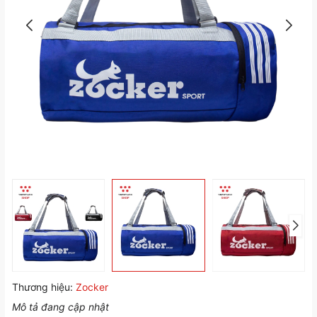
Thương hiệu:
Zocker
Mô tả đang cập nhật