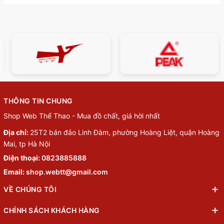
THÔNG TIN CHUNG
Shop Web Thể Thao - Mua đồ chất, giá hời nhất
Địa chỉ:
25T2 bán đảo Linh Đàm, phường Hoàng Liệt, quận Hoàng
Mai, tp Hà Nội
Điện thoại:
0823885888
Email:
shop.webtt@gmail.com
VỀ CHÚNG TÔI
CHÍNH SÁCH KHÁCH HÀNG