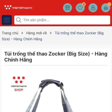
0
Trang chủ
Hàng mới về
Túi trống thể thao Zocker (Big
Size) - Hàng Chính Hãng
Túi trống thể thao Zocker (Big Size) - Hàng
Chính Hãng