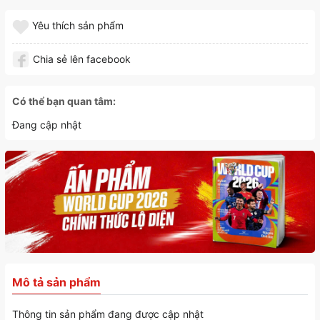
Yêu thích sản phẩm
Chia sẻ lên facebook
Có thể bạn quan tâm:
Đang cập nhật
Mô tả sản phẩm
Thông tin sản phẩm đang được cập nhật