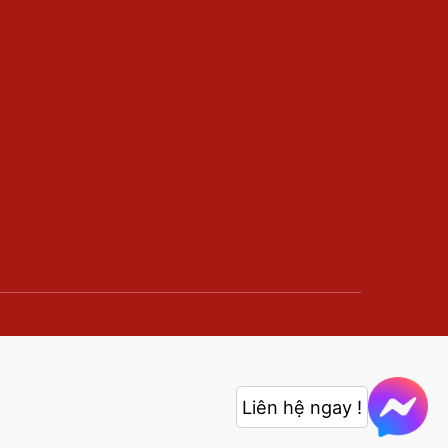
Liên hệ ngay !