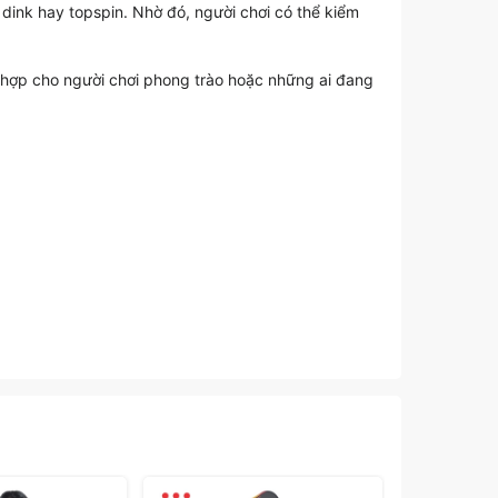
 dink hay topspin. Nhờ đó, người chơi có thể kiểm
ù hợp cho người chơi phong trào hoặc những ai đang