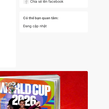
Chia sẻ lên facebook
Có thể bạn quan tâm:
Đang cập nhật