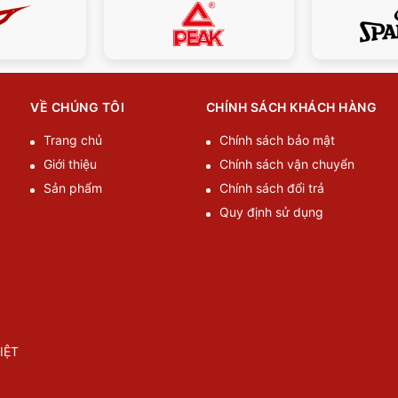
VỀ CHÚNG TÔI
CHÍNH SÁCH KHÁCH HÀNG
Trang chủ
Chính sách bảo mật
Giới thiệu
Chính sách vận chuyển
Sản phẩm
Chính sách đổi trả
Quy định sử dụng
IỆT