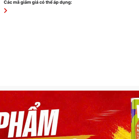
Các mã giảm giá có thể áp dụng: