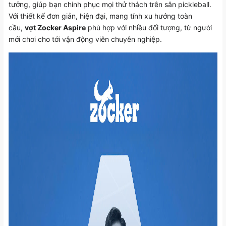
tưởng, giúp bạn chinh phục mọi thử thách trên sân pickleball.
Với thiết kế đơn giản, hiện đại, mang tính xu hướng toàn
cầu,
vợt Zocker Aspire
phù hợp với nhiều đối tượng, từ người
mới chơi cho tới vận động viên chuyên nghiệp.