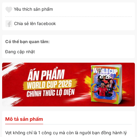
Yêu thích sản phẩm
Chia sẻ lên facebook
Có thể bạn quan tâm:
Đang cập nhật
Mô tả sản phẩm
Vợt không chỉ là 1 công cụ mà còn là người bạn đồng hành lý