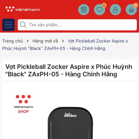
0
Trang chủ
Hàng mới về
Vợt Pickleball Zocker Aspire x
Phúc Huỳnh "Black" ZAxPH-05 - Hàng Chính Hãng
Vợt Pickleball Zocker Aspire x Phúc Huỳnh
"Black" ZAxPH-05 - Hàng Chính Hãng