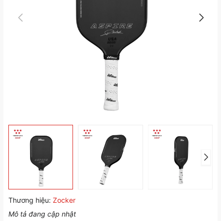
Thương hiệu:
Zocker
Mô tả đang cập nhật