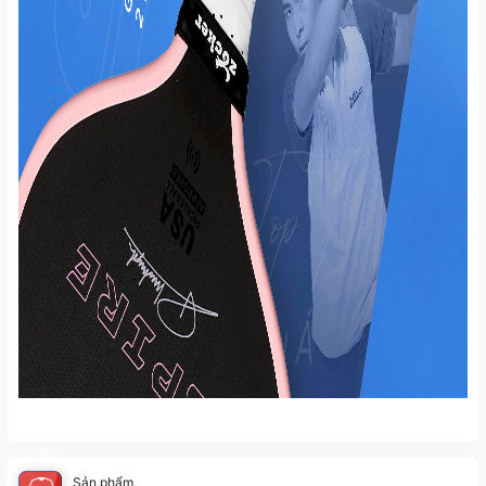
Sản phẩm