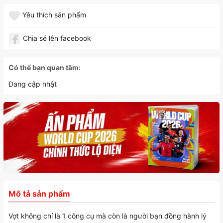
Yêu thích sản phẩm
Chia sẻ lên facebook
Có thể bạn quan tâm:
Đang cập nhật
Mô tả sản phẩm
Vợt không chỉ là 1 công cụ mà còn là người bạn đồng hành lý