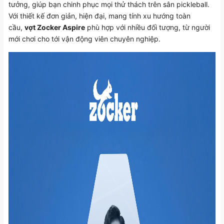
tưởng, giúp bạn chinh phục mọi thử thách trên sân pickleball.
Với thiết kế đơn giản, hiện đại, mang tính xu hướng toàn
cầu,
vợt Zocker Aspire
phù hợp với nhiều đối tượng, từ người
mới chơi cho tới vận động viên chuyên nghiệp.