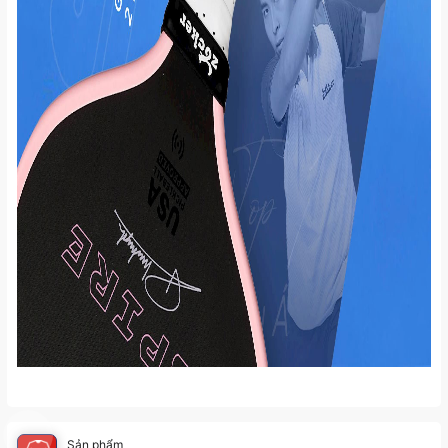
Sản phẩm