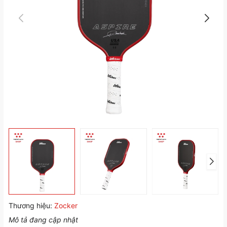
Thương hiệu:
Zocker
Mô tả đang cập nhật