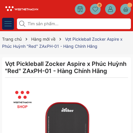
0
Trang chủ
Hàng mới về
Vợt Pickleball Zocker Aspire x
Phúc Huỳnh "Red" ZAxPH-01 - Hàng Chính Hãng
Vợt Pickleball Zocker Aspire x Phúc Huỳnh
"Red" ZAxPH-01 - Hàng Chính Hãng