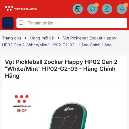
0
Trang chủ
Hàng mới về
Vợt Pickleball Zocker Happy
HP02 Gen 2 "White/Mint" HP02-G2-03 - Hàng Chính Hãng
Vợt Pickleball Zocker Happy HP02 Gen 2
"White/Mint" HP02-G2-03 - Hàng Chính
Hãng