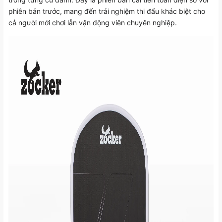
phiên bản trước, mang đến trải nghiệm thi đấu khác biệt cho
cả người mới chơi lẫn vận động viên chuyên nghiệp.