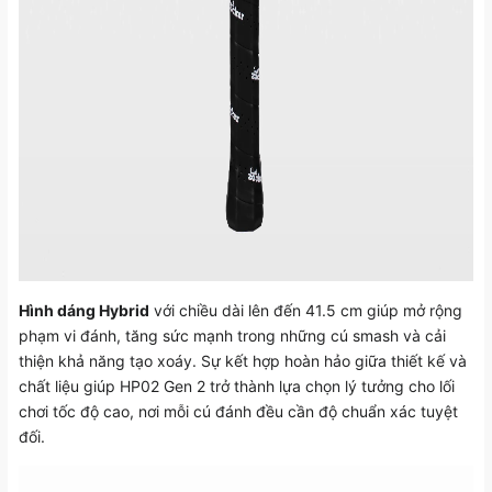
Hình dáng Hybrid
với chiều dài lên đến 41.5 cm giúp mở rộng
phạm vi đánh, tăng sức mạnh trong những cú smash và cải
thiện khả năng tạo xoáy. Sự kết hợp hoàn hảo giữa thiết kế và
chất liệu giúp HP02 Gen 2 trở thành lựa chọn lý tưởng cho lối
chơi tốc độ cao, nơi mỗi cú đánh đều cần độ chuẩn xác tuyệt
đối.