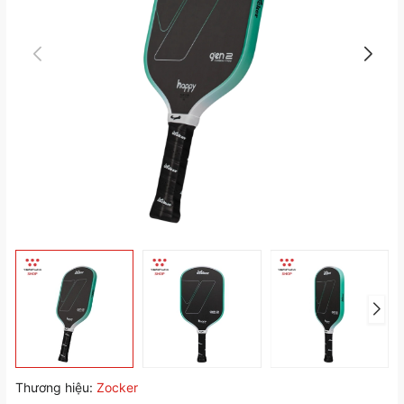
Thương hiệu:
Zocker