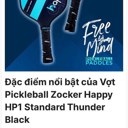
Đặc điểm nổi bật của Vợt
Pickleball Zocker Happy
HP1 Standard Thunder
Black