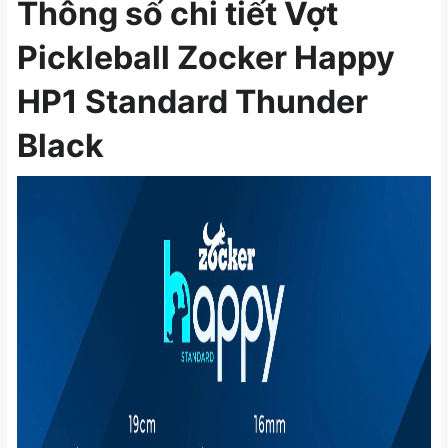
Thông số chi tiết Vợt
Pickleball Zocker Happy
HP1 Standard Thunder
Black