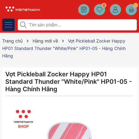
0
Trang chủ
Hàng mới về
Vợt Pickleball Zocker Happy
HP01 Standard Thunder "White/Pink" HP01-05 - Hàng Chính
Hãng
Vợt Pickleball Zocker Happy HP01
Standard Thunder "White/Pink" HP01-05 -
Hàng Chính Hãng