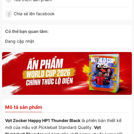
Chia sẻ lên facebook
Có thể bạn quan tâm:
Đang cập nhật
Mô tả sản phẩm
Vợt Zocker Happy HP1 Thunder Black
là phiên bản thiết kế
mới của mẫu vợt Pickleball Standard Quality.
Vợt