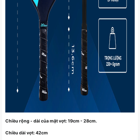
Chiều rộng - dài của mặt vợt: 19cm - 28cm.
Chiều dài vợt: 42cm