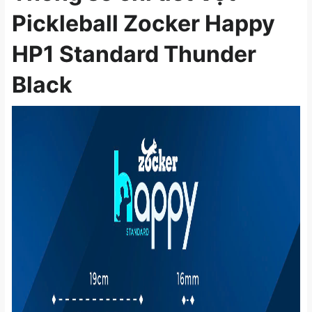
Pickleball Zocker Happy
HP1 Standard Thunder
Black