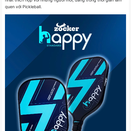
quen với Pickleball.