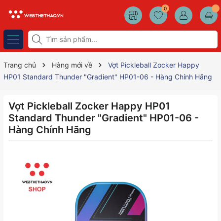
0
Trang chủ
Hàng mới về
Vợt Pickleball Zocker Happy
HP01 Standard Thunder "Gradient" HP01-06 - Hàng Chính Hãng
Vợt Pickleball Zocker Happy HP01
Standard Thunder "Gradient" HP01-06 -
Hàng Chính Hãng