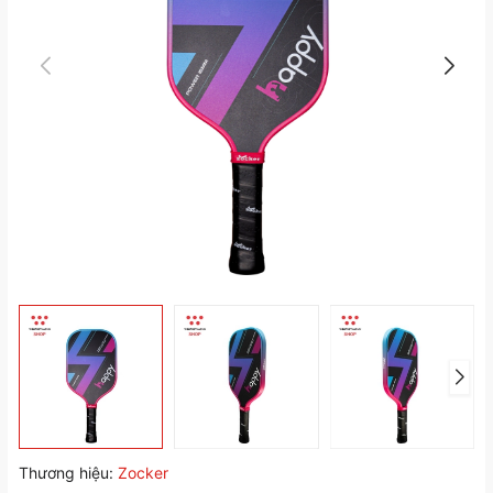
Thương hiệu:
Zocker