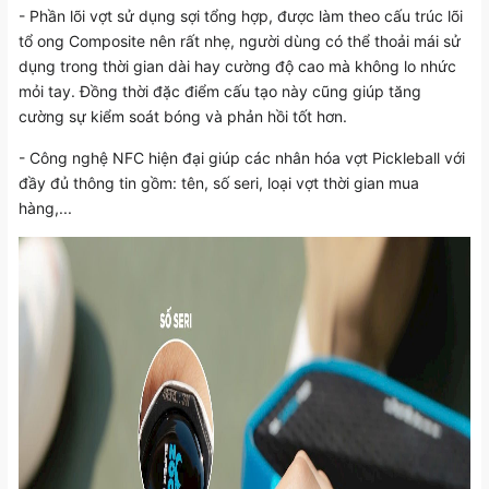
- Phần lõi vợt sử dụng sợi tổng hợp, được làm theo cấu trúc lõi
tổ ong Composite nên rất nhẹ, người dùng có thể thoải mái sử
dụng trong thời gian dài hay cường độ cao mà không lo nhức
mỏi tay. Đồng thời đặc điểm cấu tạo này cũng giúp tăng
cường sự kiểm soát bóng và phản hồi tốt hơn.
- Công nghệ NFC hiện đại giúp các nhân hóa vợt Pickleball với
đầy đủ thông tin gồm: tên, số seri, loại vợt thời gian mua
hàng,...