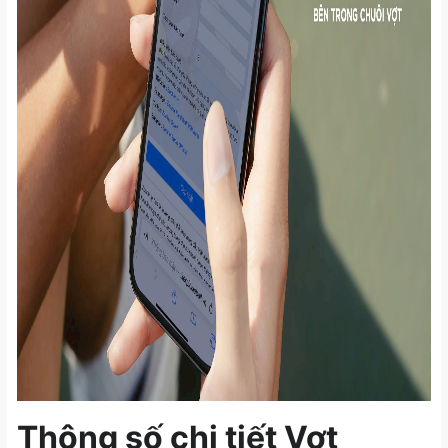
Thông số chi tiết Vợt