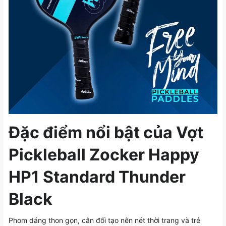
Đặc điểm nổi bật của Vợt
Pickleball Zocker Happy
HP1 Standard Thunder
Black
Phom dáng thon gọn, cân đối tạo nên nét thời trang và trẻ