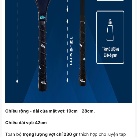
Chiều rộng - dài của mặt vợt: 19cm - 28cm.
Chiều dài vợt: 42cm
Toàn bộ
trọng lượng vợt chỉ 230 gr
thích hợp cho luyện tập