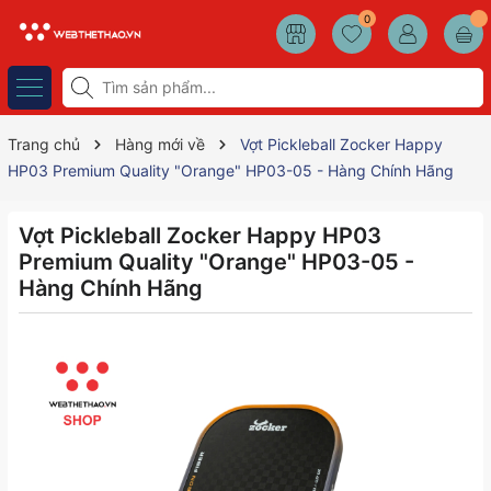
0
Trang chủ
Hàng mới về
Vợt Pickleball Zocker Happy
HP03 Premium Quality "Orange" HP03-05 - Hàng Chính Hãng
Vợt Pickleball Zocker Happy HP03
Premium Quality "Orange" HP03-05 -
Hàng Chính Hãng