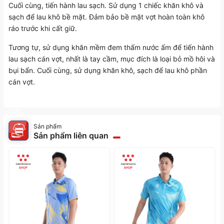
Cuối cùng, tiến hành lau sạch. Sử dụng 1 chiếc khăn khô và
sạch để lau khô bề mặt. Đảm bảo bề mặt vợt hoàn toàn khô
ráo trước khi cất giữ.
Tương tự, sử dụng khăn mềm đem thấm nước ấm để tiến hành
lau sạch cán vợt, nhất là tay cầm, mục đích là loại bỏ mồ hôi và
bụi bẩn. Cuối cùng, sử dụng khăn khô, sạch để lau khô phần
cán vợt.
Sản phẩm
Sản phẩm liên quan