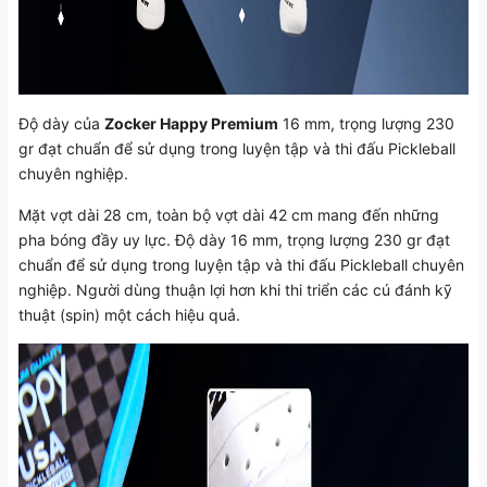
Độ dày của
Zocker Happy Premium
16 mm, trọng lượng 230
gr đạt chuẩn để sử dụng trong luyện tập và thi đấu Pickleball
chuyên nghiệp.
Mặt vợt dài 28 cm, toàn bộ vợt dài 42 cm mang đến những
pha bóng đầy uy lực. Độ dày 16 mm, trọng lượng 230 gr đạt
chuẩn để sử dụng trong luyện tập và thi đấu Pickleball chuyên
nghiệp. Người dùng thuận lợi hơn khi thi triển các cú đánh kỹ
thuật (spin) một cách hiệu quả.