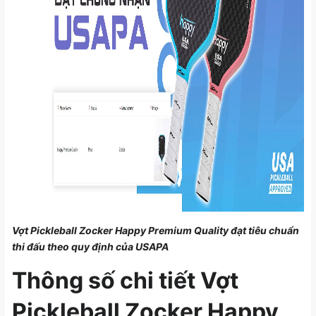
Vợt Pickleball Zocker Happy Premium Quality đạt tiêu chuẩn
thi đấu theo quy định của USAPA
Thông số chi tiết Vợt
Pickleball Zocker Happy