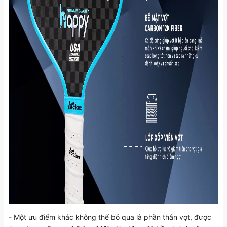
- Một ưu điểm khác không thể bỏ qua là phần thân vợt, được