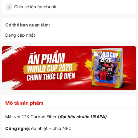
Chia sẻ lên facebook
Có thể bạn quan tâm:
Đang cập nhật
Mô tả sản phẩm
Mặt vợt 12K Carbon Fiber
(
đạt tiêu chuẩn USAPA)
Công nghệ:
ép nhiệt + chip NFC