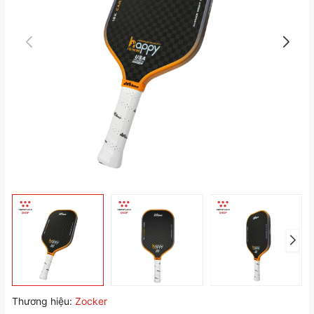
Thương hiệu:
Zocker