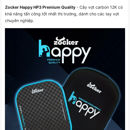
Zocker Happy HP3 Premium Quality
- Cây vợt carbon 12K có
khả năng tấn công tốt nhất thị trường, dành cho các tay vợt
chuyên nghiệp.