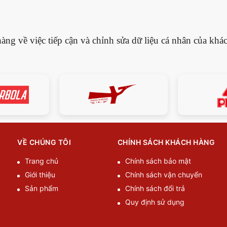
ng về việc tiếp cận và chỉnh sửa dữ liệu cá nhân của khác
VỀ CHÚNG TÔI
CHÍNH SÁCH KHÁCH HÀNG
Trang chủ
Chính sách bảo mật
Giới thiệu
Chính sách vận chuyển
Sản phẩm
Chính sách đổi trả
Quy định sử dụng