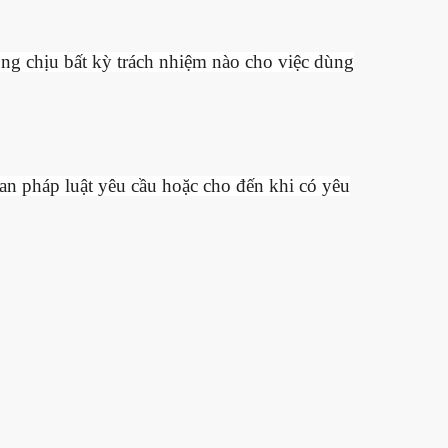
ông chịu bất kỳ trách nhiệm nào cho việc dùng
ian pháp luật yêu cầu hoặc cho đến khi có yêu