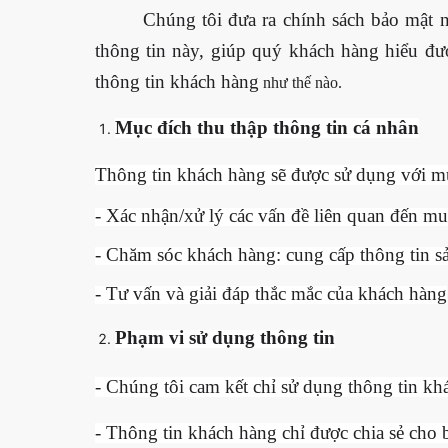
Chúng tôi đưa ra chính sách bảo mật 
thông tin này, giúp quý khách hàng hiểu đượ
thông tin khách hàng
như thế nào.
Mục đích thu thập thông tin cá nhân
Thông tin khách hàng sẽ được sử dụng với m
- Xác nhận/xử lý các vấn đề liên quan đến m
- Chăm sóc khách hàng: cung cấp thông tin sả
- Tư vấn và giải đáp thắc mắc của khách hàng
Phạm vi sử dụng thông tin
- Chúng tôi cam kết chỉ sử dụng thông tin kh
- Thông tin khách hàng chỉ được chia sẻ cho 