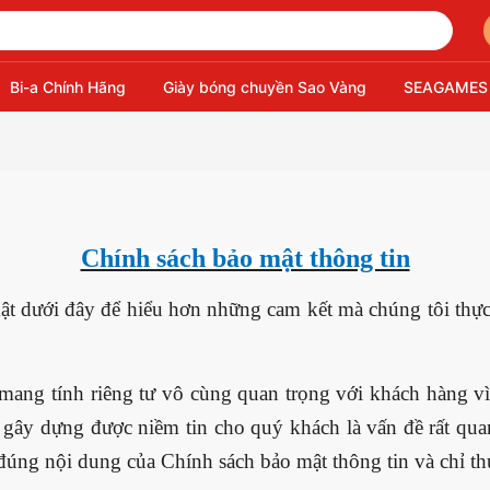
Bi-a Chính Hãng
Giày bóng chuyền Sao Vàng
SEAGAMES
Chính sách bảo mật thông tin
ật dưới đây để hiểu hơn những cam kết mà chúng tôi thực
mang tính riêng tư vô cùng quan trọng với khách hàng vì v
và gây dựng được niềm tin cho quý khách là vấn đề rất quan
đúng nội dung của Chính sách bảo mật thông tin và chỉ thu