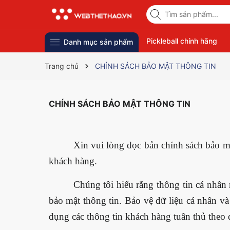
Pickleball chính hãng
Danh mục sản phẩm
Trang chủ
CHÍNH SÁCH BẢO MẬT THÔNG TIN
CHÍNH SÁCH BẢO MẬT THÔNG TIN
Xin vui lòng đọc bản chính sách bảo m
khách hàng.
Chúng tôi hiểu rằng thông tin cá nhân 
bảo mật thông tin. Bảo vệ dữ liệu cá nhân 
dụng các thông tin khách hàng tuân thủ theo 