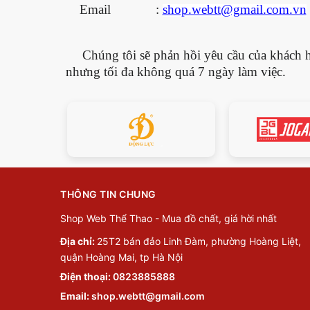
Email :
shop.webtt@gmail.com.vn
Chúng tôi sẽ phản hồi yêu cầu của khách hà
nhưng tối đa không quá 7 ngày làm việc.
THÔNG TIN CHUNG
Shop Web Thể Thao - Mua đồ chất, giá hời nhất
Địa chỉ:
25T2 bán đảo Linh Đàm, phường Hoàng Liệt,
quận Hoàng Mai, tp Hà Nội
Điện thoại:
0823885888
Email:
shop.webtt@gmail.com