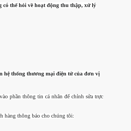
 có thể hỏi về hoạt động thu thập, xử lý
ên hệ thống thương mại điện tử của đơn vị
ào phần thông tin cá nhân để chỉnh sửa trực
ch hàng thông báo cho chúng tôi: