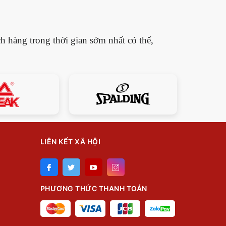
h hàng trong thời gian sớm nhất có thể,
LIÊN KẾT XÃ HỘI
PHƯƠNG THỨC THANH TOÁN