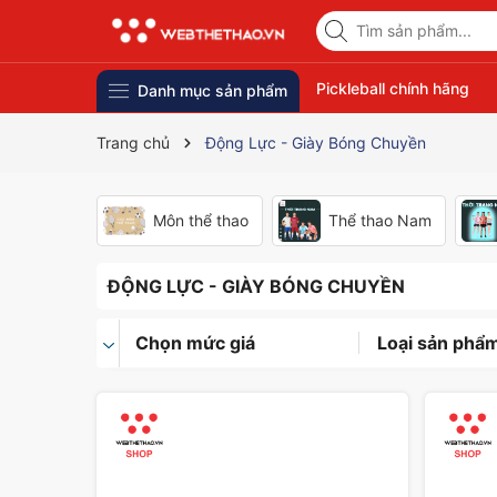
Pickleball chính hãng
Danh mục sản phẩm
Trang chủ
Động Lực - Giày Bóng Chuyền
Môn thể thao
Thể thao Nam
ĐỘNG LỰC - GIÀY BÓNG CHUYỀN
Chọn mức giá
Loại sản phẩ