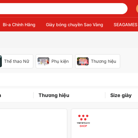
Bi-a Chính Hãng
Giày bóng chuyền Sao Vàng
SEAGAMES
Thể thao Nữ
Phụ kiện
Thương hiệu
m
Thương hiệu
Size giày