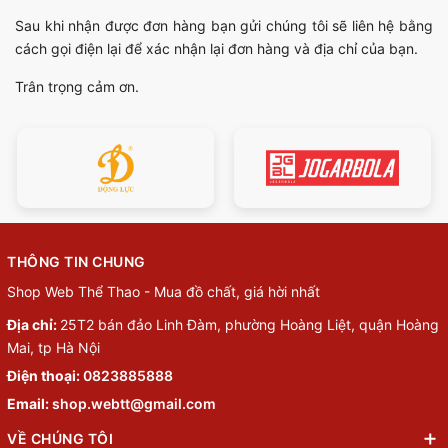
Sau khi nhận được đơn hàng bạn gửi chúng tôi sẽ liên hệ bằng
cách gọi điện lại để xác nhận lại đơn hàng và địa chỉ của bạn.
Trân trọng cảm ơn.
THÔNG TIN CHUNG
Shop Web Thể Thao - Mua đồ chất, giá hời nhất
Địa chỉ:
25T2 bán đảo Linh Đàm, phường Hoàng Liệt, quận Hoàng
Mai, tp Hà Nội
Điện thoại:
0823885888
Email:
shop.webtt@gmail.com
VỀ CHÚNG TÔI