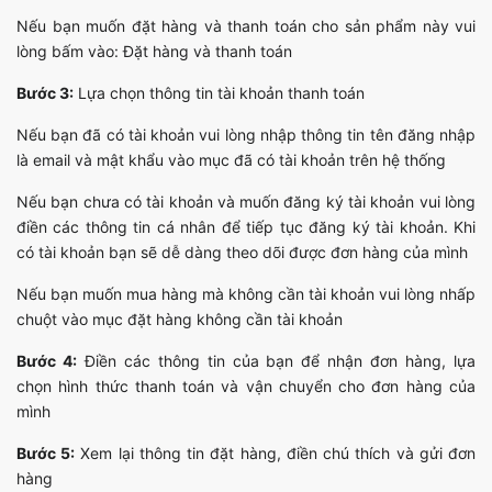
Nếu bạn muốn đặt hàng và thanh toán cho sản phẩm này vui
lòng bấm vào: Đặt hàng và thanh toán
Bước 3:
Lựa chọn thông tin tài khoản thanh toán
Nếu bạn đã có tài khoản vui lòng nhập thông tin tên đăng nhập
là email và mật khẩu vào mục đã có tài khoản trên hệ thống
Nếu bạn chưa có tài khoản và muốn đăng ký tài khoản vui lòng
điền các thông tin cá nhân để tiếp tục đăng ký tài khoản. Khi
có tài khoản bạn sẽ dễ dàng theo dõi được đơn hàng của mình
Nếu bạn muốn mua hàng mà không cần tài khoản vui lòng nhấp
chuột vào mục đặt hàng không cần tài khoản
Bước 4:
Điền các thông tin của bạn để nhận đơn hàng, lựa
chọn hình thức thanh toán và vận chuyển cho đơn hàng của
mình
Bước 5:
Xem lại thông tin đặt hàng, điền chú thích và gửi đơn
hàng