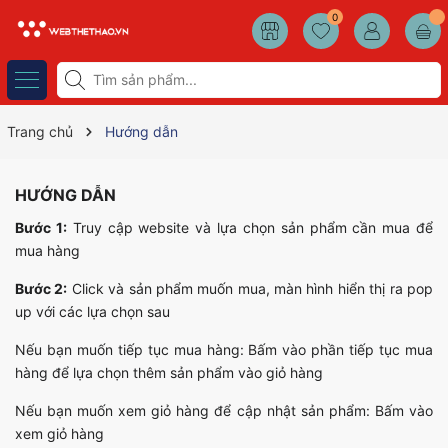
0
Trang chủ
Hướng dẫn
HƯỚNG DẪN
Bước 1:
Truy cập website và lựa chọn sản phẩm cần mua để
mua hàng
Bước 2:
Click và sản phẩm muốn mua, màn hình hiển thị ra pop
up với các lựa chọn sau
Nếu bạn muốn tiếp tục mua hàng: Bấm vào phần tiếp tục mua
hàng để lựa chọn thêm sản phẩm vào giỏ hàng
Nếu bạn muốn xem giỏ hàng để cập nhật sản phẩm: Bấm vào
xem giỏ hàng