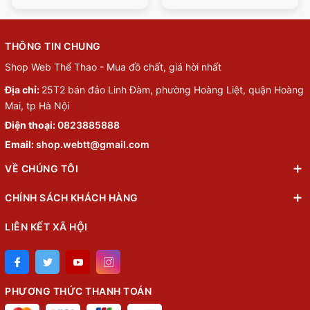
THÔNG TIN CHUNG
Shop Web Thể Thao - Mua đồ chất, giá hời nhất
Địa chỉ:
25T2 bán đảo Linh Đàm, phường Hoàng Liệt, quận Hoàng
Mai, tp Hà Nội
Điện thoại:
0823885888
Email:
shop.webtt@gmail.com
VỀ CHÚNG TÔI
CHÍNH SÁCH KHÁCH HÀNG
LIÊN KẾT XÃ HỘI
PHƯƠNG THỨC THANH TOÁN