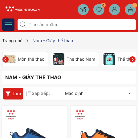
0
Trang chủ
Nam - Giày thể thao
Môn thể thao
Thể thao Nam
Thể thao
NAM - GIÀY THỂ THAO
Sắp xếp:
Mặc định
Lọc