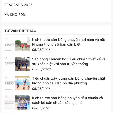
SEAGAMES 2025
XẢ KHO 50%
TƯ VẤN THỂ THAO
Kích thước sân bóng chuyền hơi nam và nữ:
Những thông số bạn cần biết
05/05/2026
Sân bóng chuyền hơi: Tiêu chuẩn thiết kế và
sự khác biệt với sân truyền thống
05/05/2026
Tiêu chuẩn xây dựng sân bóng chuyền chất
lượng cho câu lạc bộ địa phương
05/05/2026
Kích thước sân bóng chuyền tiêu chuẩn và
cách kẻ sân chuẩn xác tại nhà
05/05/2026