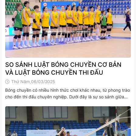
SO SÁNH LUẬT BÓNG CHUYỀN CƠ BẢN
VÀ LUẬT BÓNG CHUYỀN THI ĐẤU
Thứ Năm,06/03/2025
Bóng chuyền có nhiều hình thức chơi khác nhau, từ phong trào
cho đến thi đấu chuyên nghiệp. Dưới đây là sự so sánh giữa
luật bóng chuyền cơ bản...