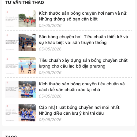
TƯ VẤN THỂ THAO
Kích thước sân bóng chuyền hơi nam và nữ:
Những thông số bạn cần biết
05/05/2026
Sân bóng chuyền hơi: Tiêu chuẩn thiết kế và
sự khác biệt với sân truyền thống
05/05/2026
Tiêu chuẩn xây dựng sân bóng chuyền chất
lượng cho câu lạc bộ địa phương
05/05/2026
Kích thước sân bóng chuyền tiêu chuẩn và
cách kẻ sân chuẩn xác tại nhà
05/05/2026
Cập nhật luật bóng chuyền hơi mới nhất:
Những điều cần lưu ý khi thi đấu
05/05/2026