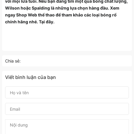
với mọi lứa tuổi. Nếu bạn đang tìm một quả bóng chất lượng,
Wilson hoặc Spalding là những lựa chọn hàng đầu. Xem
ngay Shop Web thể thao để tham khảo các loại bóng rổ
chính hãng nhé.
Tại đây
.
Chia sẻ:
Viết bình luận của bạn