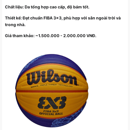
Chất liệu: Da tổng hợp cao cấp, độ bám tốt.
Thiết kế: Đạt chuẩn FIBA 3x3, phù hợp với sân ngoài trời và
trong nhà.
Giá tham khảo: ~1.500.000 - 2.000.000 VNĐ.