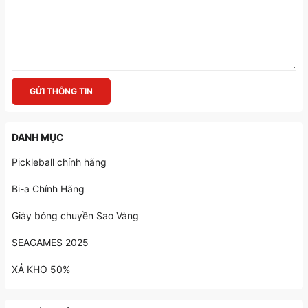
GỬI THÔNG TIN
DANH MỤC
Pickleball chính hãng
Bi-a Chính Hãng
Giày bóng chuyền Sao Vàng
SEAGAMES 2025
XẢ KHO 50%