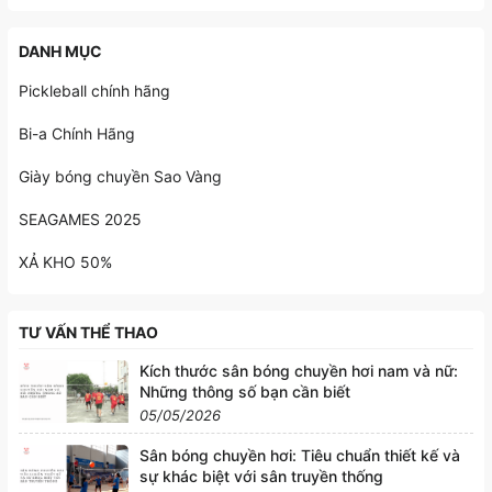
DANH MỤC
Pickleball chính hãng
Bi-a Chính Hãng
Giày bóng chuyền Sao Vàng
SEAGAMES 2025
XẢ KHO 50%
TƯ VẤN THỂ THAO
Kích thước sân bóng chuyền hơi nam và nữ:
Những thông số bạn cần biết
05/05/2026
Sân bóng chuyền hơi: Tiêu chuẩn thiết kế và
sự khác biệt với sân truyền thống