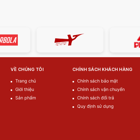
VỀ CHÚNG TÔI
CHÍNH SÁCH KHÁCH HÀNG
Trang chủ
Chính sách bảo mật
Giới thiệu
Chính sách vận chuyển
Sản phẩm
Chính sách đổi trả
Quy định sử dụng