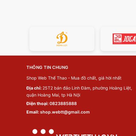
THÔNG TIN CHUNG
Shop Web Thể Thao - Mua đồ chất, giá hời nhất
Địa chỉ:
25T2 bán đảo Linh Đàm, phường Hoàng Liệt,
quận Hoàng Mai, tp Hà Nội
Điện thoại:
0823885888
Email:
shop.webtt@gmail.com