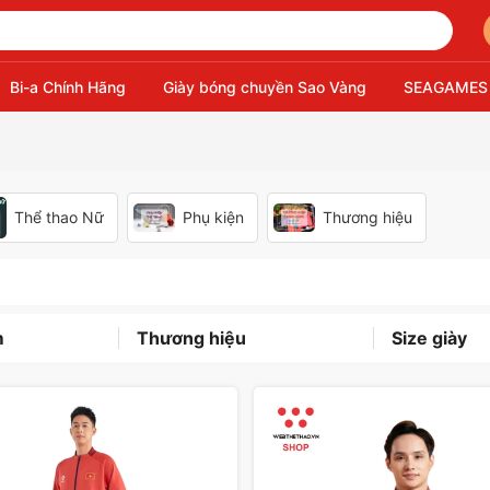
Bi-a Chính Hãng
Giày bóng chuyền Sao Vàng
SEAGAMES
Thể thao Nữ
Phụ kiện
Thương hiệu
m
Thương hiệu
Size giày