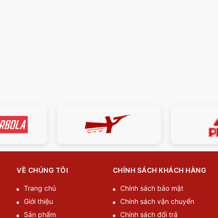
VỀ CHÚNG TÔI
CHÍNH SÁCH KHÁCH HÀNG
Trang chủ
Chính sách bảo mật
Giới thiệu
Chính sách vận chuyển
Sản phẩm
Chính sách đổi trả