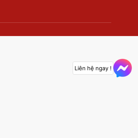
Liên hệ ngay !