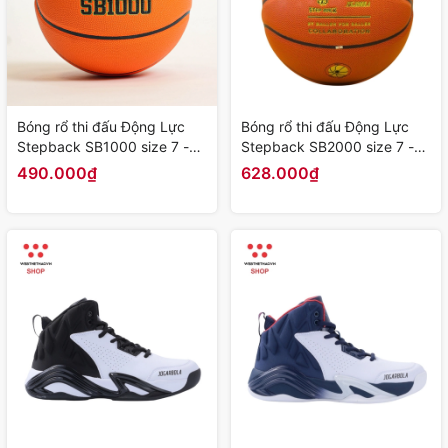
Bóng rổ thi đấu Động Lực
Bóng rổ thi đấu Động Lực
Stepback SB1000 size 7 -
Stepback SB2000 size 7 -
Hàng Chính Hãng
Hàng Chính Hãng
490.000₫
628.000₫