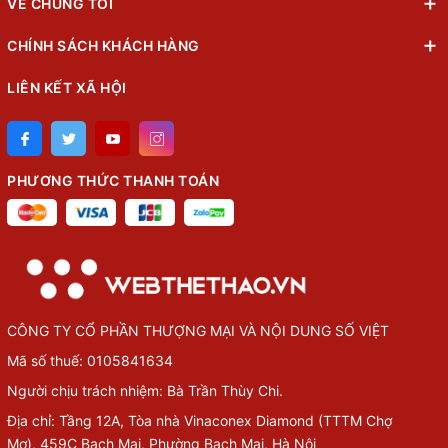
VỀ CHÚNG TÔI
CHÍNH SÁCH KHÁCH HÀNG
LIÊN KẾT XÃ HỘI
PHƯƠNG THỨC THANH TOÁN
CÔNG TY CỔ PHẦN THƯỢNG MẠI VÀ NỘI DUNG SỐ VIỆT
Mã số thuế: 0105841634
Người chịu trách nhiệm: Bà Trần Thùy Chi.
Địa chỉ: Tầng 12A, Tòa nhà Vinaconex Diamond (TTTM Chợ
Mơ), 459C Bạch Mai, Phường Bạch Mai, Hà Nội