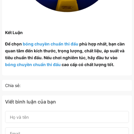
Kết Luận
Để chọn
bóng chuyền chuẩn thi đấu
phù hợp nhất, bạn cần
quan tâm đến kích thước, trọng lượng, chất liệu, áp suất và
tiêu chuẩn thi đấu. Nếu chơi nghiêm túc, hãy đầu tư vào
bóng chuyền chuẩn thi đấu
cao cấp có chất lượng tốt.
Chia sẻ:
Viết bình luận của bạn