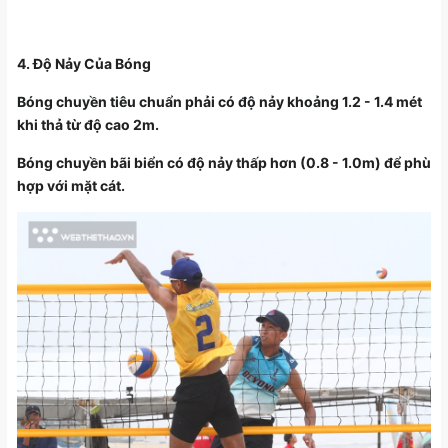
4. Độ Nảy Của Bóng
Bóng chuyền tiêu chuẩn phải có độ nảy khoảng 1.2 - 1.4 mét
khi thả từ độ cao 2m.
Bóng chuyền bãi biển có độ nảy thấp hơn (0.8 - 1.0m) để phù
hợp với mặt cát.