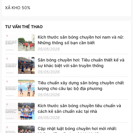
XẢ KHO 50%
TƯ VẤN THỂ THAO
Kích thước sân bóng chuyền hơi nam và nữ:
Những thông số bạn cần biết
05/05/2026
Sân bóng chuyền hơi: Tiêu chuẩn thiết kế và
sự khác biệt với sân truyền thống
05/05/2026
Tiêu chuẩn xây dựng sân bóng chuyền chất
lượng cho câu lạc bộ địa phương
05/05/2026
Kích thước sân bóng chuyền tiêu chuẩn và
cách kẻ sân chuẩn xác tại nhà
05/05/2026
Cập nhật luật bóng chuyền hơi mới nhất: