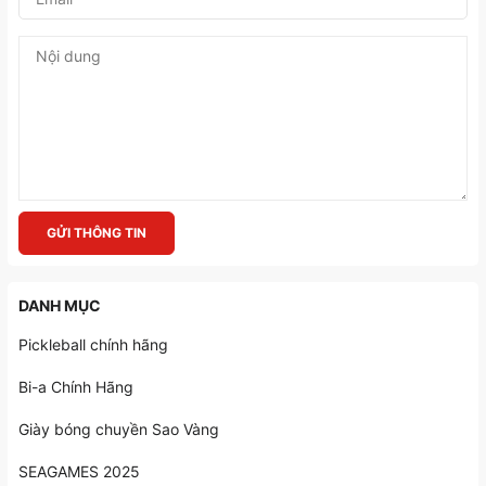
GỬI THÔNG TIN
DANH MỤC
Pickleball chính hãng
Bi-a Chính Hãng
Giày bóng chuyền Sao Vàng
SEAGAMES 2025