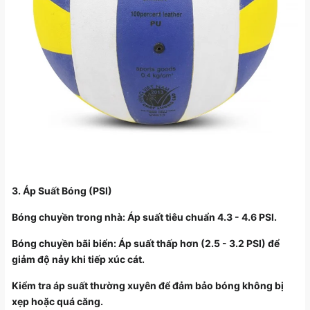
3. Áp Suất Bóng (PSI)
Bóng chuyền trong nhà: Áp suất tiêu chuẩn 4.3 - 4.6 PSI.
Bóng chuyền bãi biển: Áp suất thấp hơn (2.5 - 3.2 PSI) để
giảm độ nảy khi tiếp xúc cát.
Kiểm tra áp suất thường xuyên để đảm bảo bóng không bị
xẹp hoặc quá căng.