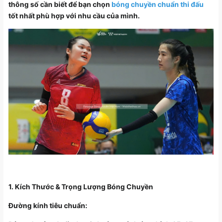
thông số cần biết để bạn chọn
bóng chuyền chuẩn thi đấu
tốt nhất phù hợp với nhu cầu của mình.
1. Kích Thước & Trọng Lượng Bóng Chuyền
Đường kính tiêu chuẩn: