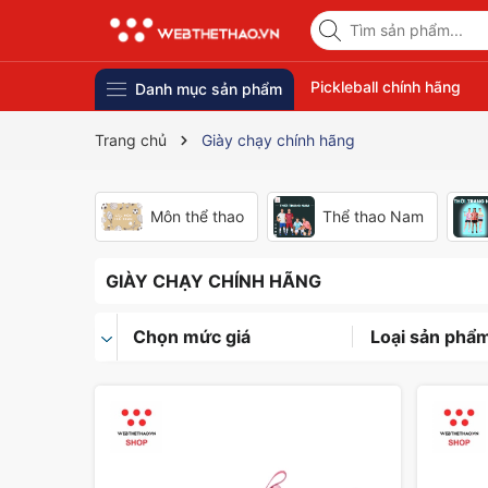
Pickleball chính hãng
Danh mục sản phẩm
Trang chủ
Giày chạy chính hãng
Môn thể thao
Thể thao Nam
GIÀY CHẠY CHÍNH HÃNG
Chọn mức giá
Loại sản phẩ