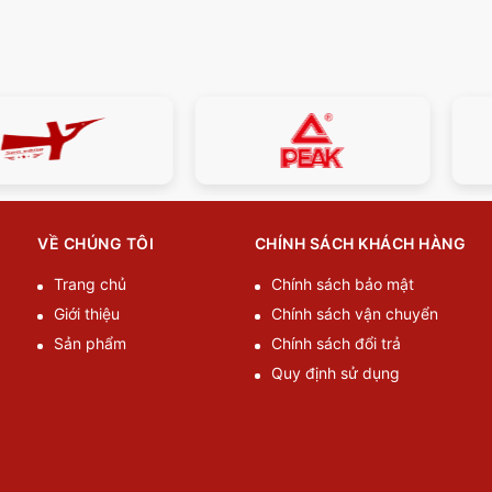
VỀ CHÚNG TÔI
CHÍNH SÁCH KHÁCH HÀNG
Trang chủ
Chính sách bảo mật
Giới thiệu
Chính sách vận chuyển
Sản phẩm
Chính sách đổi trả
Quy định sử dụng