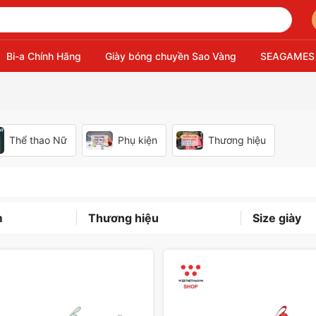
Bi-a Chính Hãng
Giày bóng chuyền Sao Vàng
SEAGAMES
Thể thao Nữ
Phụ kiện
Thương hiệu
m
Thương hiệu
Size giày