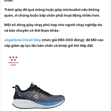
chân.
Tránh giày đế quá mỏng hoặc giày minimalist nếu không
quen, vì chúng buộc bắp chân phải hoạt động nhiều hơn.
Một số dòng giày chạy phù hợp cho người chạy nghiệp dư
và bán chuyên có thể tham khảo:
Jogarbola Cloud Step
(mức giá 990.000 đồng): đế MD cao
cấp giảm áp lực lên bàn chân và khớp gối khi tiếp đất.