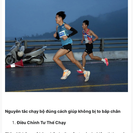
Nguyên tắc chạy bộ đúng cách giúp không bị to bắp chân
Điều Chỉnh Tư Thế Chạy