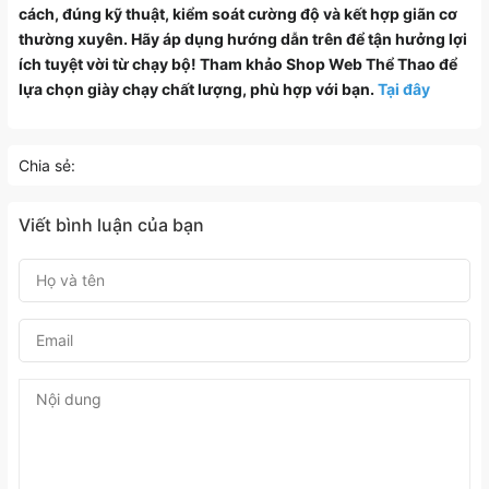
cách, đúng kỹ thuật, kiểm soát cường độ và kết hợp giãn cơ
thường xuyên. Hãy áp dụng hướng dẫn trên để tận hưởng lợi
ích tuyệt vời từ chạy bộ! Tham khảo Shop Web Thể Thao để
lựa chọn giày chạy chất lượng, phù hợp với bạn.
Tại đây
Chia sẻ:
Viết bình luận của bạn