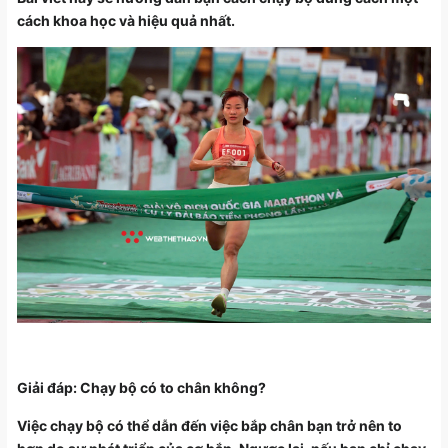
cách khoa học và hiệu quả nhất.
Giải đáp: Chạy bộ có to chân không?
Việc chạy bộ có thể dẫn đến việc bắp chân bạn trở nên to