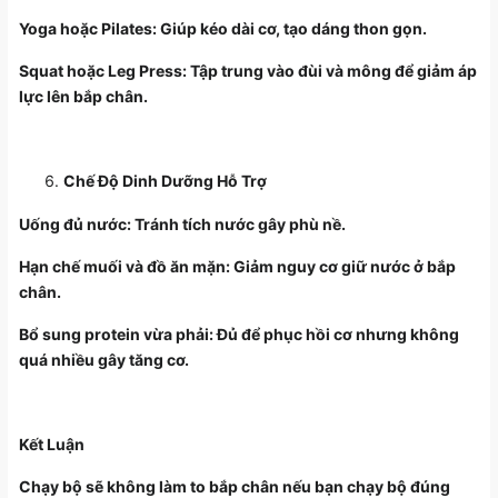
Yoga hoặc Pilates: Giúp kéo dài cơ, tạo dáng thon gọn.
Squat hoặc Leg Press: Tập trung vào đùi và mông để giảm áp
lực lên bắp chân.
Chế Độ Dinh Dưỡng Hỗ Trợ
Uống đủ nước: Tránh tích nước gây phù nề.
Hạn chế muối và đồ ăn mặn: Giảm nguy cơ giữ nước ở bắp
chân.
Bổ sung protein vừa phải: Đủ để phục hồi cơ nhưng không
quá nhiều gây tăng cơ.
Kết Luận
Chạy bộ sẽ không làm to bắp chân nếu bạn chạy bộ đúng