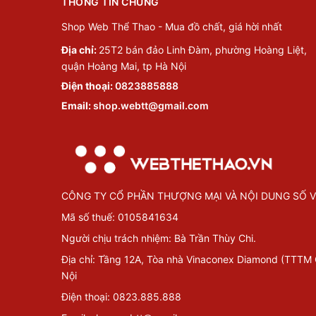
THÔNG TIN CHUNG
Shop Web Thể Thao - Mua đồ chất, giá hời nhất
Địa chỉ:
25T2 bán đảo Linh Đàm, phường Hoàng Liệt,
quận Hoàng Mai, tp Hà Nội
Điện thoại:
0823885888
Email:
shop.webtt@gmail.com
CÔNG TY CỔ PHẦN THƯỢNG MẠI VÀ NỘI DUNG SỐ V
Mã số thuế: 0105841634
Người chịu trách nhiệm: Bà Trần Thùy Chi.
Địa chỉ: Tầng 12A, Tòa nhà Vinaconex Diamond (TTTM
Nội
Điện thoại: 0823.885.888