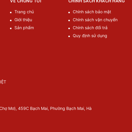
VỀ CHÚNG TÔI
CHÍNH SÁCH KHÁCH HÀNG
Trang chủ
Chính sách bảo mật
Giới thiệu
Chính sách vận chuyển
Sản phẩm
Chính sách đổi trả
Quy định sử dụng
IỆT
 Chợ Mơ), 459C Bạch Mai, Phường Bạch Mai, Hà