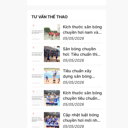
TƯ VẤN THỂ THAO
Kích thước sân bóng
chuyền hơi nam và
nữ: Những thông số
05/05/2026
bạn cần biết
Sân bóng chuyền
hơi: Tiêu chuẩn thiết
kế và sự khác biệt
05/05/2026
với sân truyền thống
Tiêu chuẩn xây
dựng sân bóng
chuyền chất lượng
05/05/2026
cho câu lạc bộ địa
phương
Kích thước sân bóng
chuyền tiêu chuẩn
và cách kẻ sân
05/05/2026
chuẩn xác tại nhà
Cập nhật luật bóng
chuyền hơi mới nhất:
Những điều cần lưu
05/05/2026