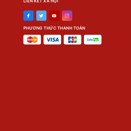
LIÊN KẾT XÃ HỘI
PHƯƠNG THỨC THANH TOÁN