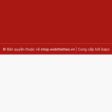
© Bản quyền thuộc về
shop.webthethao.vn
|
Cung cấp bởi
Sapo