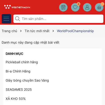
0
Trang chủ
Tin tức mới nhất
WorldPoolChampionship
Danh mục này đang cập nhật bài viết
DANH MỤC
Pickleball chính hãng
Bi-a Chính Hãng
Giày bóng chuyền Sao Vàng
SEAGAMES 2025
XẢ KHO 50%