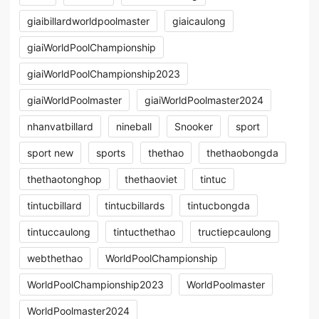
giaibillardworldpoolmaster
giaicaulong
giaiWorldPoolChampionship
giaiWorldPoolChampionship2023
giaiWorldPoolmaster
giaiWorldPoolmaster2024
nhanvatbillard
nineball
Snooker
sport
sport new
sports
thethao
thethaobongda
thethaotonghop
thethaoviet
tintuc
tintucbillard
tintucbillards
tintucbongda
tintuccaulong
tintucthethao
tructiepcaulong
webthethao
WorldPoolChampionship
WorldPoolChampionship2023
WorldPoolmaster
WorldPoolmaster2024