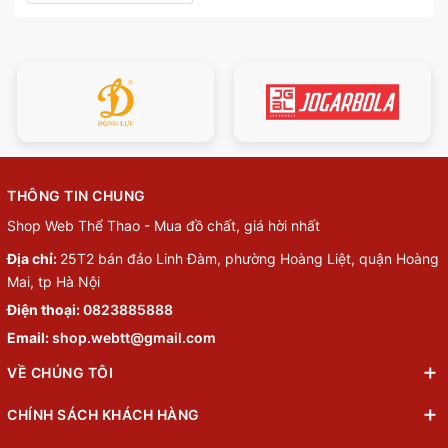
THÔNG TIN CHUNG
Shop Web Thể Thao - Mua đồ chất, giá hời nhất
Địa chỉ:
25T2 bán đảo Linh Đàm, phường Hoàng Liệt, quận Hoàng
Mai, tp Hà Nội
Điện thoại:
0823885888
Email:
shop.webtt@gmail.com
VỀ CHÚNG TÔI
CHÍNH SÁCH KHÁCH HÀNG