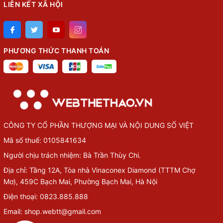
LIÊN KẾT XÃ HỘI
PHƯƠNG THỨC THANH TOÁN
CÔNG TY CỔ PHẦN THƯỢNG MẠI VÀ NỘI DUNG SỐ VIỆT
Mã số thuế: 0105841634
Người chịu trách nhiệm: Bà Trần Thùy Chi.
Địa chỉ: Tầng 12A, Tòa nhà Vinaconex Diamond (TTTM Chợ
Mơ), 459C Bạch Mai, Phường Bạch Mai, Hà Nội
Điện thoại: 0823.885.888
Email: shop.webtt@gmail.com