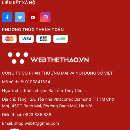
LIÊN KẾT XÃ HỘI
PHƯƠNG THỨC THANH TOÁN
CÔNG TY CỔ PHẦN THƯỢNG MẠI VÀ NỘI DUNG SỐ VIỆT
Mã số thuế: 0105841634
Người chịu trách nhiệm: Bà Trần Thùy Chi.
Địa chỉ: Tầng 12A, Tòa nhà Vinaconex Diamond (TTTM Chợ
Mơ), 459C Bạch Mai, Phường Bạch Mai, Hà Nội
Điện thoại: 0823.885.888
Email: shop.webtt@gmail.com