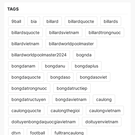
TAGS
9ball
bia
billard
billardquocte
billards
billardsquocte
billardsvietnam
billardtrongnuoc
billardvietnam
billardworldpoolmaster
billardworldpoolmaster2024
bognda
bongdanam
bongdanu
bongdaplus
bongdaquocte
bongdaso
bongdasoviet
bongdatrongnuoc
bongdatructiep
bongdatructuyen
bongdavietnam
caulong
caulongquocte
caulongthegioi
caulongvietnam
doituyenbongdaquocgiavietnam
doituyenvietnam
dtvn
football
fulltrancaulong