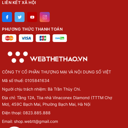
LIÊN KẾT XÃ HỘI
PHƯƠNG THỨC THANH TOÁN
CÔNG TY CỔ PHẦN THƯỢNG MẠI VÀ NỘI DUNG SỐ VIỆT
Mã số thuế: 0105841634
Người chịu trách nhiệm: Bà Trần Thùy Chi.
Địa chỉ: Tầng 12A, Tòa nhà Vinaconex Diamond (TTTM Chợ
Mơ), 459C Bạch Mai, Phường Bạch Mai, Hà Nội
Điện thoại: 0823.885.888
Email: shop.webtt@gmail.com