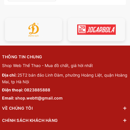
THÔNG TIN CHUNG
Shop Web Thể Thao - Mua đồ chất, giá hời nhất
Địa chỉ:
25T2 bán đảo Linh Đàm, phường Hoàng Liệt, quận Hoàng
Mai, tp Hà Nội
Điện thoại:
0823885888
Email:
shop.webtt@gmail.com
VỀ CHÚNG TÔI
CHÍNH SÁCH KHÁCH HÀNG