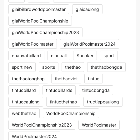
giaibillardworldpoolmaster
giaicaulong
giaiWorldPoolChampionship
giaiWorldPoolChampionship2023
giaiWorldPoolmaster
giaiWorldPoolmaster2024
nhanvatbillard
nineball
Snooker
sport
sport new
sports
thethao
thethaobongda
thethaotonghop
thethaoviet
tintuc
tintucbillard
tintucbillards
tintucbongda
tintuccaulong
tintucthethao
tructiepcaulong
webthethao
WorldPoolChampionship
WorldPoolChampionship2023
WorldPoolmaster
WorldPoolmaster2024