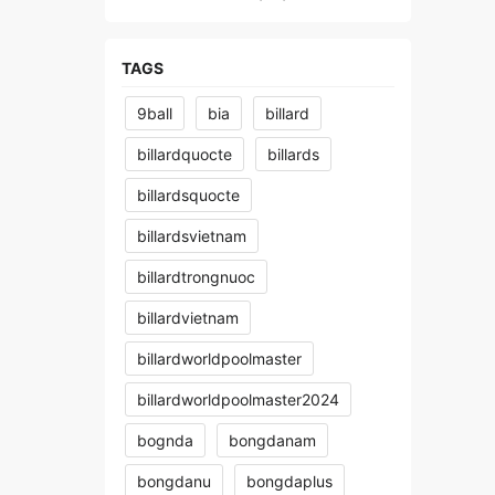
ý khi thi đấu
TAGS
9ball
bia
billard
billardquocte
billards
billardsquocte
billardsvietnam
billardtrongnuoc
billardvietnam
billardworldpoolmaster
billardworldpoolmaster2024
bognda
bongdanam
bongdanu
bongdaplus