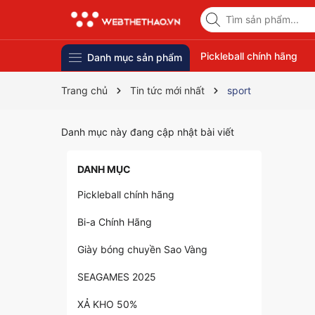
Pickleball chính hãng
Danh mục sản phẩm
Trang chủ
Tin tức mới nhất
sport
Danh mục này đang cập nhật bài viết
DANH MỤC
Pickleball chính hãng
Bi-a Chính Hãng
Giày bóng chuyền Sao Vàng
SEAGAMES 2025
XẢ KHO 50%