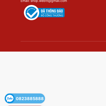
Email: shop.webtt@gmail.com
0823885888