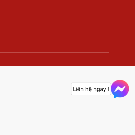
Liên hệ ngay !