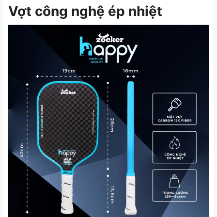
Vợt công nghệ ép nhiệt