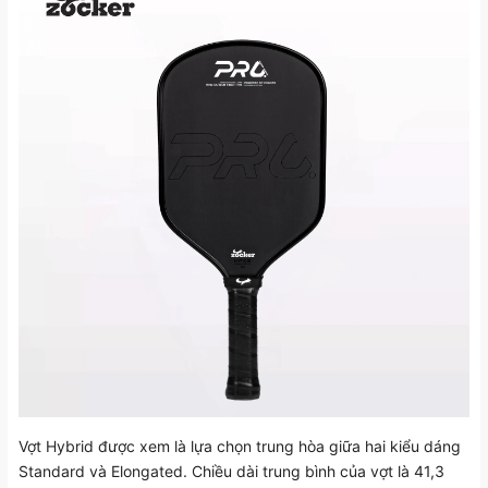
Vợt Hybrid được xem là lựa chọn trung hòa giữa hai kiểu dáng
Standard và Elongated. Chiều dài trung bình của vợt là 41,3