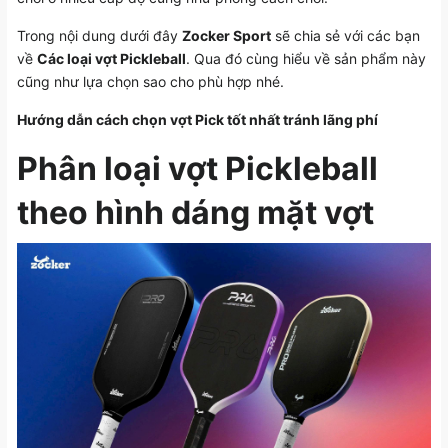
Trong nội dung dưới đây
Zocker Sport
sẽ chia sẻ với các bạn
về
Các loại vợt Pickleball
. Qua đó cùng hiểu về sản phẩm này
cũng như lựa chọn sao cho phù hợp nhé.
Hướng dẫn cách chọn vợt Pick tốt nhất tránh lãng phí
Phân loại vợt Pickleball
theo hình dáng mặt vợt