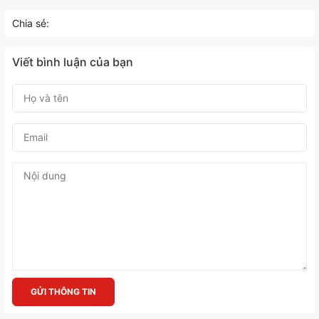
Chia sẻ:
Viết bình luận của bạn
GỬI THÔNG TIN