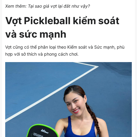
Xem thêm:
Tại sao giá vợt lại đắt như vậy?
Vợt Pickleball kiểm soát
và sức mạnh
Vợt cũng có thể phân loại theo Kiểm soát và Sức mạnh, phù
hợp với sở thích và phong cách chơi.