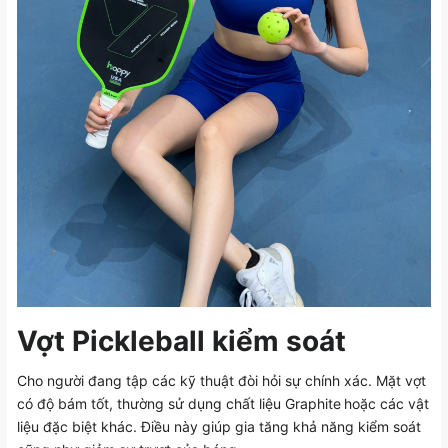
Vợt Pickleball kiểm soát
Cho người đang tập các kỹ thuật đòi hỏi sự chính xác. Mặt vợt
có độ bám tốt, thường sử dụng chất liệu Graphite
hoặc các vật
liệu đặc biệt khác. Điều này giúp gia tăng khả năng kiểm soát