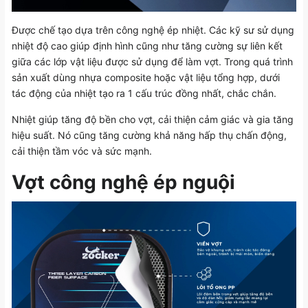
Được chế tạo dựa trên công nghệ ép nhiệt. Các kỹ sư sử dụng
nhiệt độ cao giúp định hình cũng như tăng cường sự liên kết
giữa các lớp vật liệu được sử dụng để làm vợt. Trong quá trình
sản xuất dùng nhựa composite hoặc vật liệu tổng hợp, dưới
tác động của nhiệt tạo ra 1 cấu trúc đồng nhất, chắc chắn.
Nhiệt giúp tăng độ bền cho vợt, cải thiện cảm giác và gia tăng
hiệu suất. Nó cũng tăng cường khả năng hấp thụ chấn động,
cải thiện tầm vóc và sức mạnh.
Vợt công nghệ ép nguội