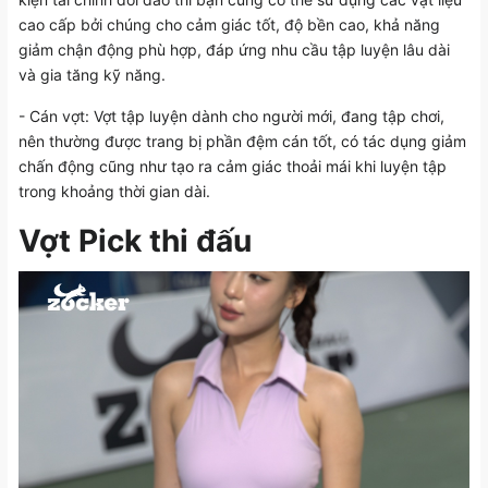
cao cấp bởi chúng cho cảm giác tốt, độ bền cao, khả năng
giảm chận động phù hợp, đáp ứng nhu cầu tập luyện lâu dài
và gia tăng kỹ năng.
- Cán vợt: Vợt tập luyện dành cho người mới, đang tập chơi,
nên thường được trang bị phần đệm cán tốt, có tác dụng giảm
chấn động cũng như tạo ra cảm giác thoải mái khi luyện tập
trong khoảng thời gian dài.
Vợt Pick thi đấu