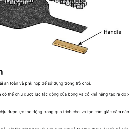
n
ải an toàn và phù hợp để sử dụng trong trò chơi.
 có thể chịu được lực tác động của bóng và có khả năng tạo ra độ 
hịu được lực tác động trong quá trình chơi và tạo cảm giác cầm nắm