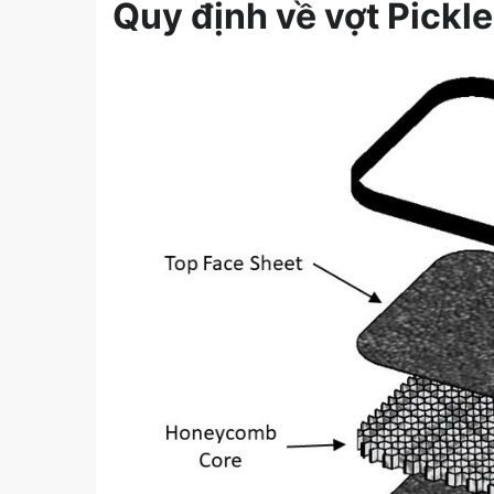
Quy định về vợt Pickl